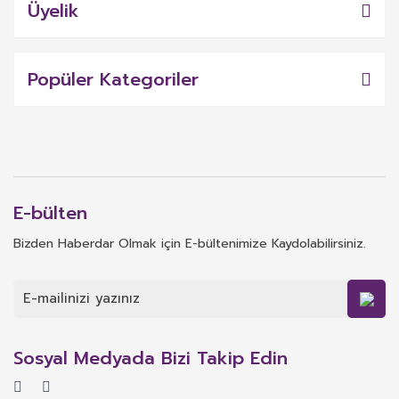
Üyelik
Popüler Kategoriler
E-bülten
Bizden Haberdar Olmak için E-bültenimize Kaydolabilirsiniz.
Sosyal Medyada Bizi Takip Edin