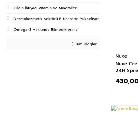
Cildin İhtiyacı Vitamin ve Mineraller
Dermokozmetik sektörü E-ticarette Yükseliyor.
Omega-3 Hakkında Bilmedikleriniz
Tüm Bloglar
Nuxe
Nuxe Cre
24H Spre
430,00
%52