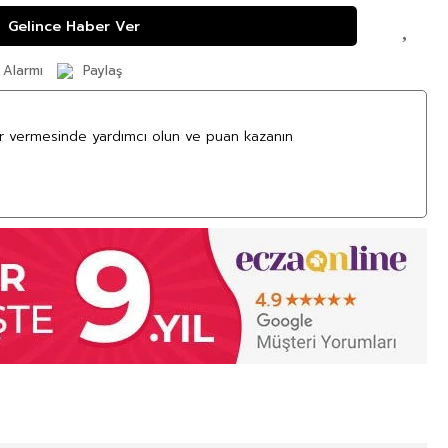
Gelince Haber Ver
 Alarmı
Paylaş
ar vermesinde yardımcı olun ve puan kazanın