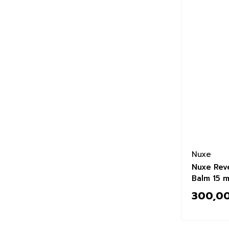
Nuxe
Nuxe Rev
Balm 15 m
300,00