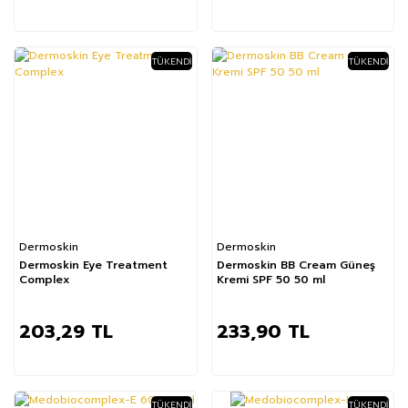
TÜKENDI
TÜKENDI
Dermoskin
Dermoskin
Dermoskin Eye Treatment
Dermoskin BB Cream Güneş
Complex
Kremi SPF 50 50 ml
203,29 TL
233,90 TL
TÜKENDI
TÜKENDI