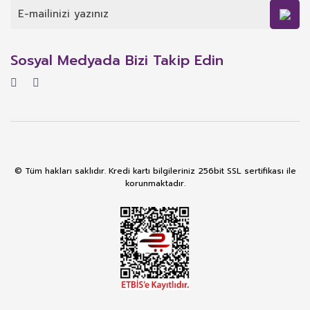
Sosyal Medyada Bizi Takip Edin
© Tüm hakları saklıdır. Kredi kartı bilgileriniz 256bit SSL sertifikası ile
korunmaktadır.