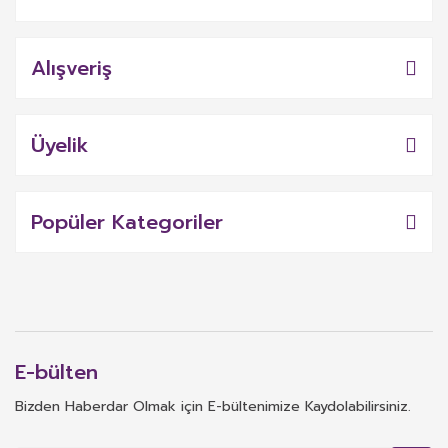
Alışveriş
Üyelik
Popüler Kategoriler
E-bülten
Bizden Haberdar Olmak için E-bültenimize Kaydolabilirsiniz.