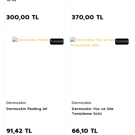
300,00 TL
370,00 TL
TÜKENDI
TÜKENDI
Dermoskin
Dermoskin
Dermoskin Peeling Jel
Dermoskin Yüz ve Göz
Temizleme Sütü
91,42 TL
66,10 TL