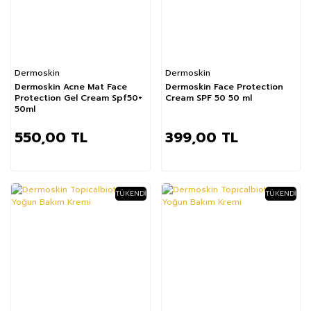
Dermoskin
Dermoskin
Dermoskin Acne Mat Face
Dermoskin Face Protection
Protection Gel Cream Spf50+
Cream SPF 50 50 ml
50ml
550,00 TL
399,00 TL
TÜKENDI
TÜKENDI