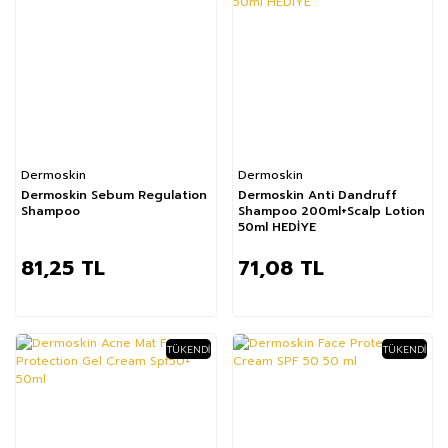
Dermoskin
Dermoskin
Dermoskin Sebum Regulation
Dermoskin Anti Dandruff
Shampoo
Shampoo 200ml+Scalp Lotion
50ml HEDİYE
81,25 TL
71,08 TL
TÜKENDI
TÜKENDI