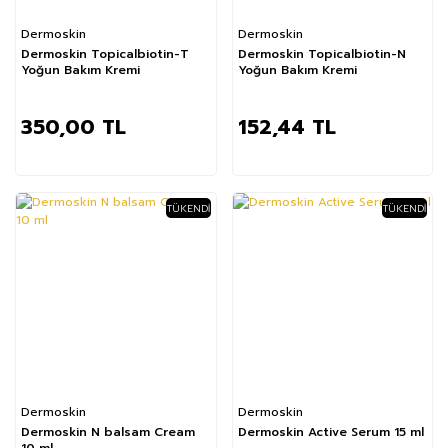
Dermoskin
Dermoskin
Dermoskin Topicalbiotin-T
Dermoskin Topicalbiotin-N
Yoğun Bakım Kremi
Yoğun Bakım Kremi
350,00 TL
152,44 TL
TÜKENDI
TÜKENDI
Dermoskin
Dermoskin
Dermoskin N balsam Cream
Dermoskin Active Serum 15 ml
10 ml