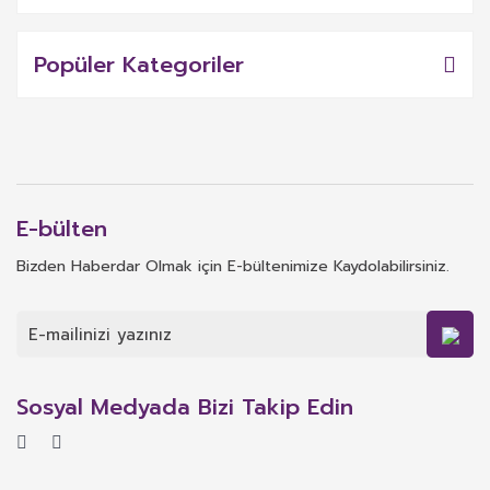
Popüler Kategoriler
E-bülten
Bizden Haberdar Olmak için E-bültenimize Kaydolabilirsiniz.
Sosyal Medyada Bizi Takip Edin