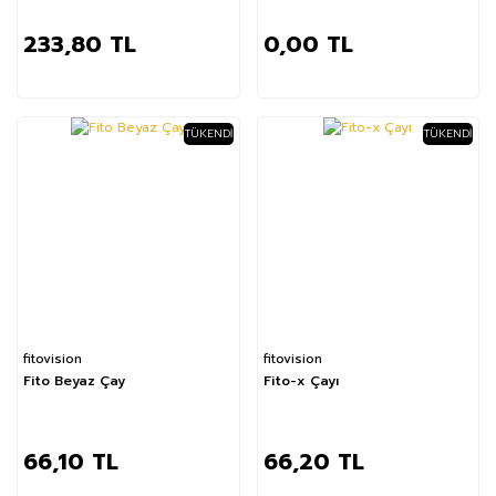
233,80 TL
0,00 TL
TÜKENDI
TÜKENDI
fitovision
fitovision
Fito Beyaz Çay
Fito-x Çayı
66,10 TL
66,20 TL