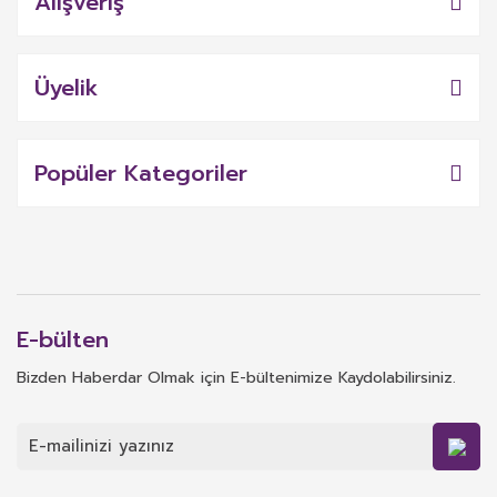
Alışveriş
Üyelik
Popüler Kategoriler
E-bülten
Bizden Haberdar Olmak için E-bültenimize Kaydolabilirsiniz.