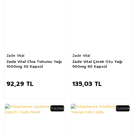
Zade Vital
Zade Vital
Zade Vital Chia Tohumu Yağı
Zade Vital Çörek Otu Yağı
1000mg 30 Kapsül
900mg 60 Kapsül
92,29 TL
135,03 TL
TÜKENDI
TÜKENDI