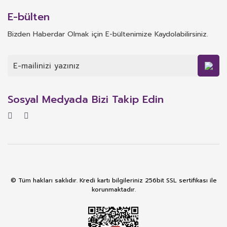
E-bülten
Bizden Haberdar Olmak için E-bültenimize Kaydolabilirsiniz.
Sosyal Medyada Bizi Takip Edin
© Tüm hakları saklıdır. Kredi kartı bilgileriniz 256bit SSL sertifikası ile
korunmaktadır.