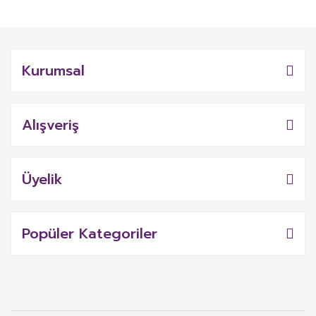
Kurumsal
Alışveriş
Üyelik
Popüler Kategoriler