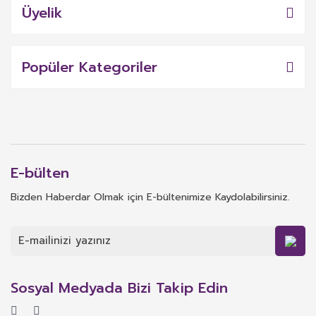
Üyelik
Popüler Kategoriler
E-bülten
Bizden Haberdar Olmak için E-bültenimize Kaydolabilirsiniz.
Sosyal Medyada Bizi Takip Edin