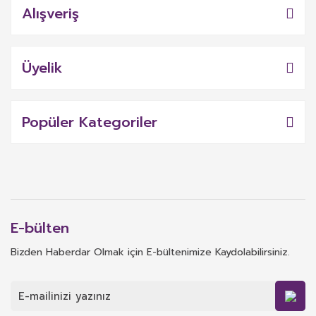
Alışveriş
Üyelik
Popüler Kategoriler
E-bülten
Bizden Haberdar Olmak için E-bültenimize Kaydolabilirsiniz.