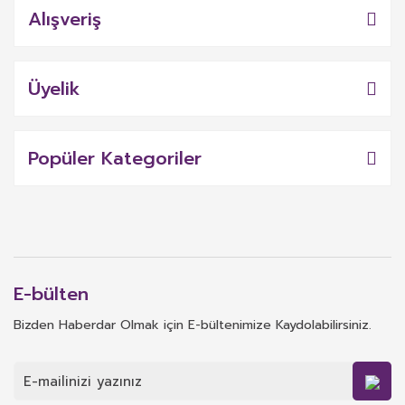
Alışveriş
Üyelik
Popüler Kategoriler
E-bülten
Bizden Haberdar Olmak için E-bültenimize Kaydolabilirsiniz.