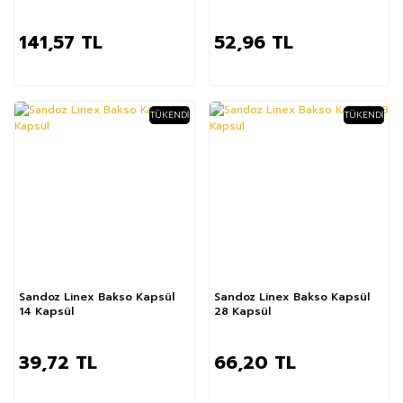
141,57 TL
52,96 TL
TÜKENDI
TÜKENDI
Sandoz Linex Bakso Kapsül
Sandoz Linex Bakso Kapsül
14 Kapsül
28 Kapsül
39,72 TL
66,20 TL