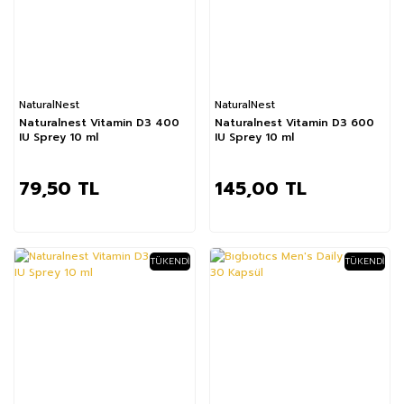
NaturalNest
NaturalNest
Naturalnest Vitamin D3 400
Naturalnest Vitamin D3 600
IU Sprey 10 ml
IU Sprey 10 ml
79,50 TL
145,00 TL
TÜKENDI
TÜKENDI
%72