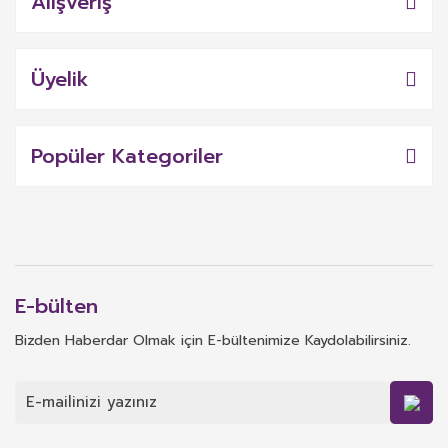
Alışveriş
Üyelik
Popüler Kategoriler
E-bülten
Bizden Haberdar Olmak için E-bültenimize Kaydolabilirsiniz.