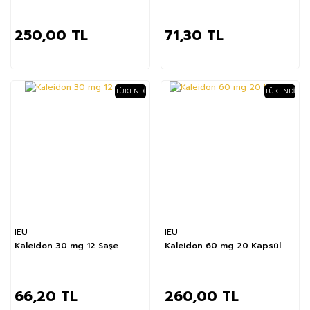
250,00 TL
71,30 TL
TÜKENDI
TÜKENDI
IEU
IEU
Kaleidon 30 mg 12 Saşe
Kaleidon 60 mg 20 Kapsül
66,20 TL
260,00 TL