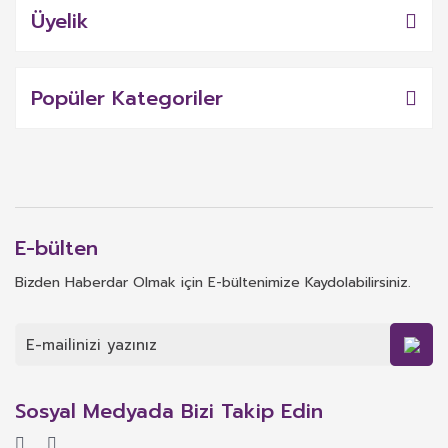
Üyelik
Popüler Kategoriler
E-bülten
Bizden Haberdar Olmak için E-bültenimize Kaydolabilirsiniz.
Sosyal Medyada Bizi Takip Edin