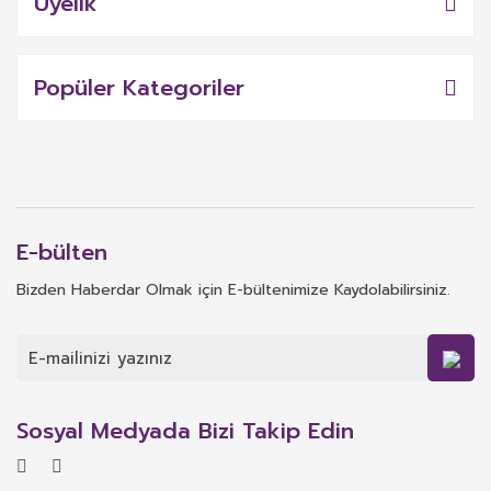
Üyelik
Popüler Kategoriler
E-bülten
Bizden Haberdar Olmak için E-bültenimize Kaydolabilirsiniz.
Sosyal Medyada Bizi Takip Edin