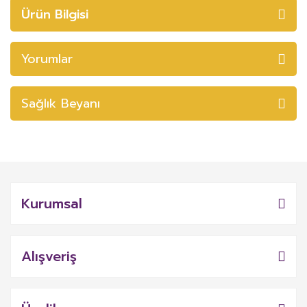
Ürün Bilgisi
Yorumlar
Sağlık Beyanı
Kurumsal
Alışveriş