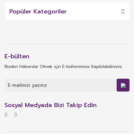
Popüler Kategoriler
E-bülten
Bizden Haberdar Olmak için E-bültenimize Kaydolabilirsiniz.
Sosyal Medyada Bizi Takip Edin