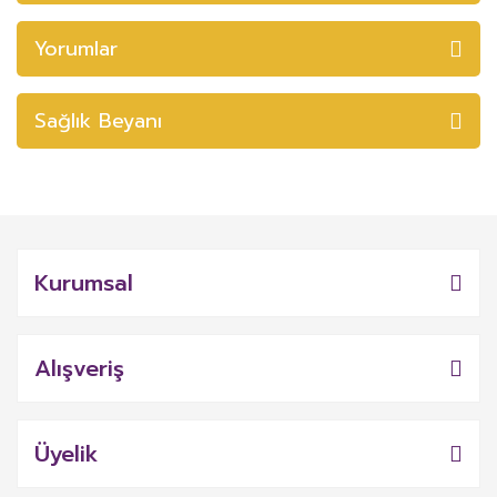
Yorumlar
Sağlık Beyanı
Kurumsal
Alışveriş
Üyelik