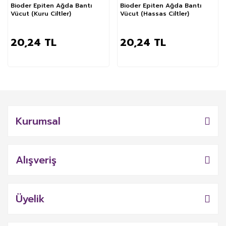
Bioder Epiten Ağda Bantı
Bioder Epiten Ağda Bantı
Vücut (Kuru Ciltler)
Vücut (Hassas Ciltler)
20,24 TL
20,24 TL
Kurumsal
Alışveriş
Üyelik