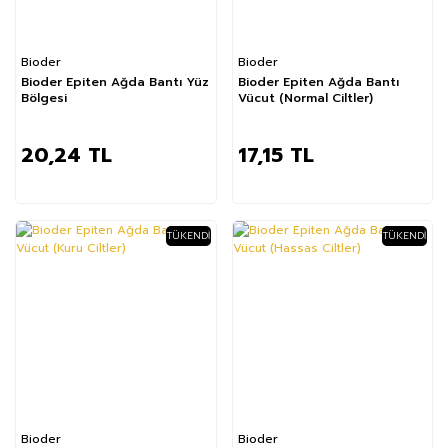
Bioder
Bioder
Bioder Epiten Ağda Bantı Yüz
Bioder Epiten Ağda Bantı
Bölgesi
Vücut (Normal Ciltler)
20,24 TL
17,15 TL
TÜKENDI
TÜKENDI
Bioder
Bioder