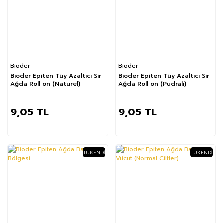
Bioder
Bioder
Bioder Epiten Tüy Azaltıcı Sir
Bioder Epiten Tüy Azaltıcı Sir
Ağda Roll on (Naturel)
Ağda Roll on (Pudralı)
9,05 TL
9,05 TL
TÜKENDI
TÜKENDI