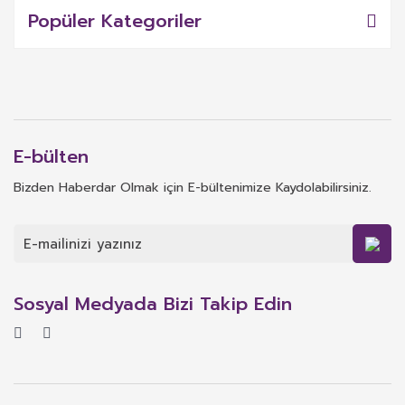
Popüler Kategoriler
E-bülten
Bizden Haberdar Olmak için E-bültenimize Kaydolabilirsiniz.
Sosyal Medyada Bizi Takip Edin