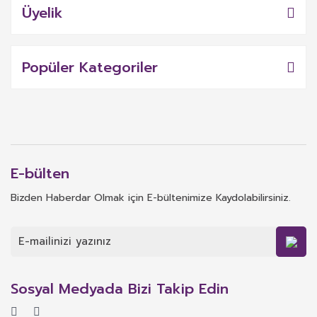
Üyelik
Popüler Kategoriler
E-bülten
Bizden Haberdar Olmak için E-bültenimize Kaydolabilirsiniz.
Sosyal Medyada Bizi Takip Edin