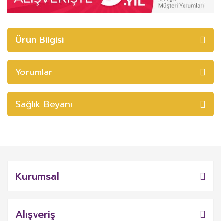
Ürün Bilgisi
Yorumlar
Sağlık Beyanı
Kurumsal
Alışveriş