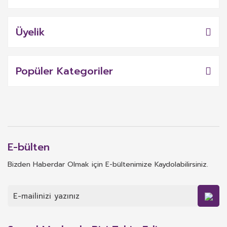
Üyelik
Popüler Kategoriler
E-bülten
Bizden Haberdar Olmak için E-bültenimize Kaydolabilirsiniz.