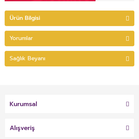
Ürün Bilgisi
Yorumlar
Sağlık Beyanı
Kurumsal
Alışveriş