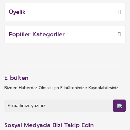
Üyelik
Popüler Kategoriler
E-bülten
Bizden Haberdar Olmak için E-bültenimize Kaydolabilirsiniz.
Sosyal Medyada Bizi Takip Edin