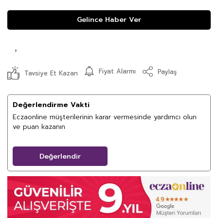
Gelince Haber Ver
Fiyat Alarmı
Paylaş
Tavsiye Et Kazan
Değerlendirme Vakti
Eczaonline müşterilerinin karar vermesinde yardımcı olun
ve puan kazanın
Değerlendir