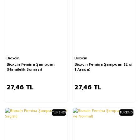
Bioxcin
Bioxcin
Bioxcin Femina Şampuan
Bioxcin Femina Şampuan (2 si
(Hamilelik Sonrası)
1 Arada)
27,46 TL
27,46 TL
TÜKENDI
TÜKENDI