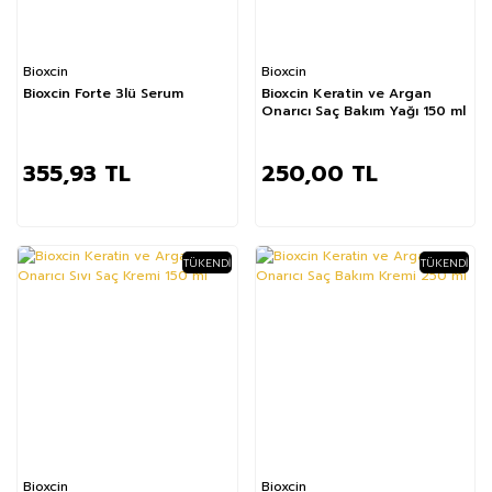
Bioxcin
Bioxcin
Bioxcin Forte 3lü Serum
Bioxcin Keratin ve Argan
Onarıcı Saç Bakım Yağı 150 ml
355,93 TL
250,00 TL
TÜKENDI
TÜKENDI
Bioxcin
Bioxcin