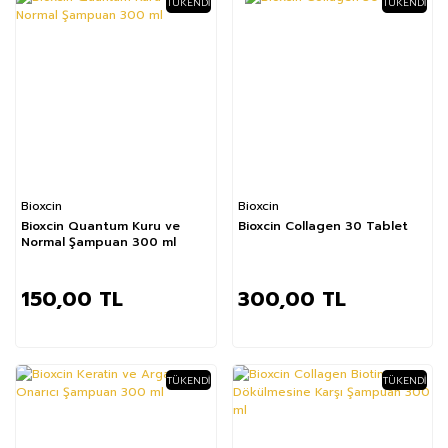
TÜKENDI
TÜKENDI
Bioxcin
Bioxcin
Bioxcin Quantum Kuru ve
Bioxcin Collagen 30 Tablet
Normal Şampuan 300 ml
150,00 TL
300,00 TL
TÜKENDI
TÜKENDI