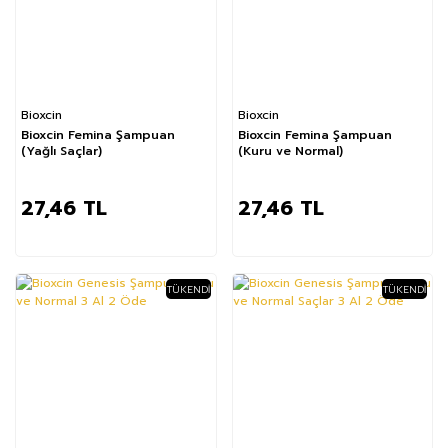
Bioxcin
Bioxcin
Bioxcin Femina Şampuan
Bioxcin Femina Şampuan
(Yağlı Saçlar)
(Kuru ve Normal)
27,46 TL
27,46 TL
TÜKENDI
TÜKENDI