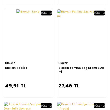
TÜKENDI
TÜKENDI
Bioxcin
Bioxcin
Bioxcin Tablet
Bioxcin Femina Saç Kremi 300
ml
49,91 TL
27,46 TL
TÜKENDI
TÜKENDI