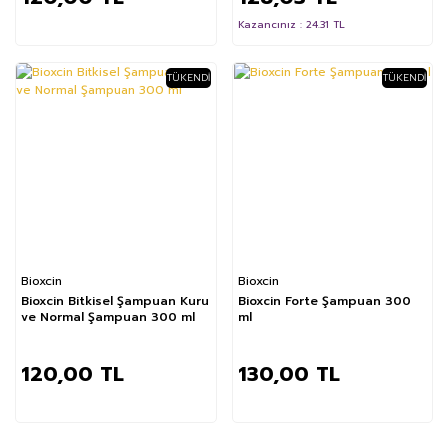
Kazancınız : 24.31 TL
TÜKENDI
TÜKENDI
Bioxcin
Bioxcin
Bioxcin Bitkisel Şampuan Kuru
Bioxcin Forte Şampuan 300
ve Normal Şampuan 300 ml
ml
120,00 TL
130,00 TL