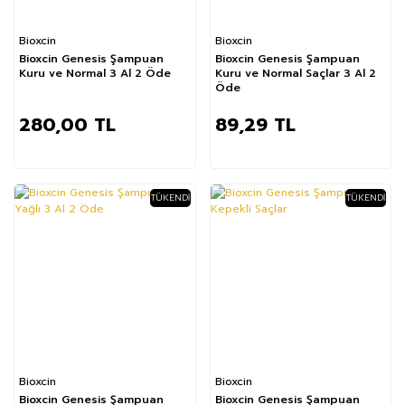
Bioxcin
Bioxcin
Bioxcin Genesis Şampuan
Bioxcin Genesis Şampuan
Kuru ve Normal 3 Al 2 Öde
Kuru ve Normal Saçlar 3 Al 2
Öde
280,00 TL
89,29 TL
TÜKENDI
TÜKENDI
Bioxcin
Bioxcin
Bioxcin Genesis Şampuan
Bioxcin Genesis Şampuan