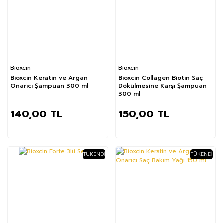
Bioxcin
Bioxcin
Bioxcin Keratin ve Argan
Bioxcin Collagen Biotin Saç
Onarıcı Şampuan 300 ml
Dökülmesine Karşı Şampuan
300 ml
140,00 TL
150,00 TL
TÜKENDI
TÜKENDI