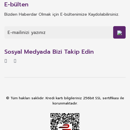
E-bülten
Bizden Haberdar Olmak için E-bültenimize Kaydolabilirsiniz.
Sosyal Medyada Bizi Takip Edin
© Tüm hakları saklıdır. Kredi kartı bilgileriniz 256bit SSL sertifikası ile
korunmaktadır.