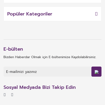
Popüler Kategoriler
E-bülten
Bizden Haberdar Olmak için E-bültenimize Kaydolabilirsiniz.
Sosyal Medyada Bizi Takip Edin