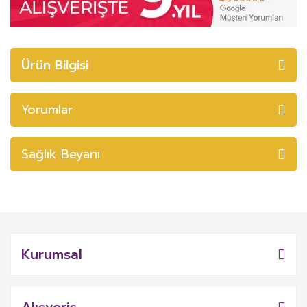
Ürün Bilgisi
Yorumlar
Sağlık Beyanı
Kurumsal