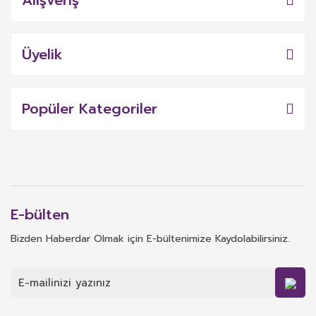
Alışveriş
Üyelik
Popüler Kategoriler
E-bülten
Bizden Haberdar Olmak için E-bültenimize Kaydolabilirsiniz.