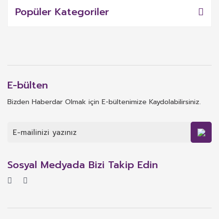
Popüler Kategoriler
E-bülten
Bizden Haberdar Olmak için E-bültenimize Kaydolabilirsiniz.
Sosyal Medyada Bizi Takip Edin