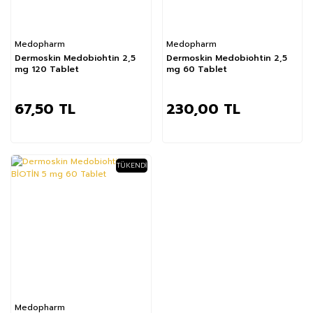
Medopharm
Medopharm
Dermoskin Medobiohtin 2,5
Dermoskin Medobiohtin 2,5
mg 120 Tablet
mg 60 Tablet
67,50 TL
230,00 TL
TÜKENDI
Medopharm