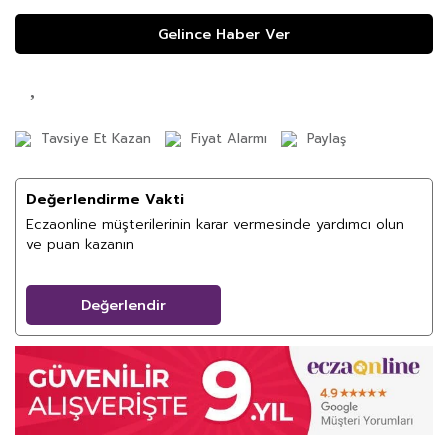
Gelince Haber Ver
Tavsiye Et Kazan
Fiyat Alarmı
Paylaş
Değerlendirme Vakti
Eczaonline müşterilerinin karar vermesinde yardımcı olun
ve puan kazanın
Değerlendir