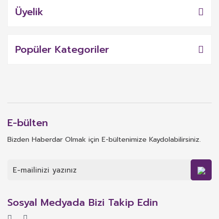
Üyelik
Popüler Kategoriler
E-bülten
Bizden Haberdar Olmak için E-bültenimize Kaydolabilirsiniz.
Sosyal Medyada Bizi Takip Edin