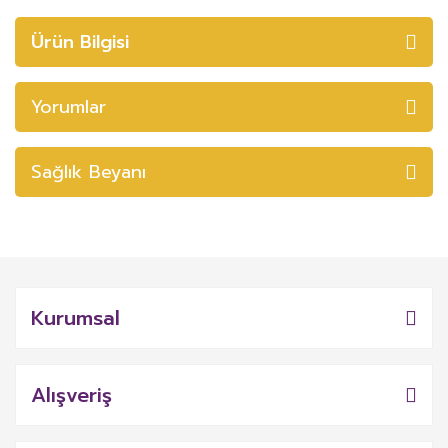
Ürün Bilgisi
Yorumlar
Sağlık Beyanı
Kurumsal
Alışveriş