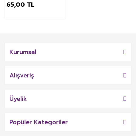
65,00 TL
Kurumsal
Alışveriş
Üyelik
Popüler Kategoriler