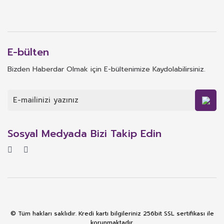
E-bülten
Bizden Haberdar Olmak için E-bültenimize Kaydolabilirsiniz.
Sosyal Medyada Bizi Takip Edin
© Tüm hakları saklıdır. Kredi kartı bilgileriniz 256bit SSL sertifikası ile
korunmaktadır.