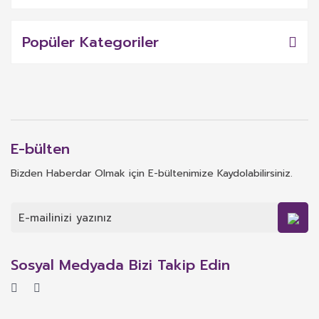
Popüler Kategoriler
E-bülten
Bizden Haberdar Olmak için E-bültenimize Kaydolabilirsiniz.
Sosyal Medyada Bizi Takip Edin