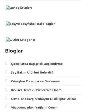
Bloglar
Çocuklarda Bağışıklık Güçlendirme
Saç Bakım Ürünleri Nelerdir?
Güneşten Korunma ve Beslenme
Bitkisel Destek Ürünleri'nin Önemi
Covid 19'a Karşı Glutatyon Eksikliğine Dikkat
Vücudumuzdaki Yağların Önemi