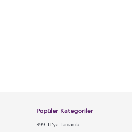
Popüler Kategoriler
399 TL'ye Tamamla