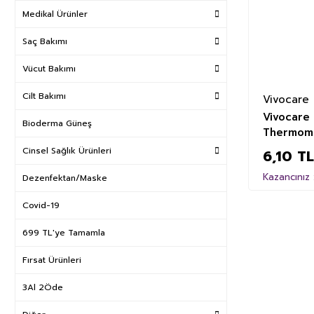
Medikal Ürünler
Saç Bakımı
Vücut Bakımı
Cilt Bakımı
Vivocare
Vivocare 
Bioderma Güneş
Thermom
Cinsel Sağlık Ürünleri
6,10 TL
Kazancınız 
Dezenfektan/Maske
Covid-19
699 TL'ye Tamamla
Fırsat Ürünleri
3Al 2Öde