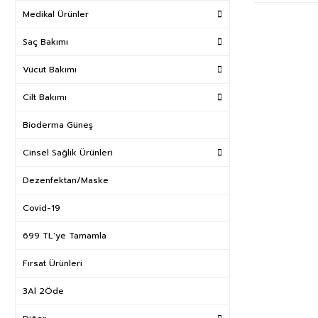
Medikal Ürünler
Saç Bakımı
Vücut Bakımı
Cilt Bakımı
Bioderma Güneş
Cinsel Sağlık Ürünleri
Dezenfektan/Maske
Covid-19
699 TL'ye Tamamla
Fırsat Ürünleri
3Al 2Öde