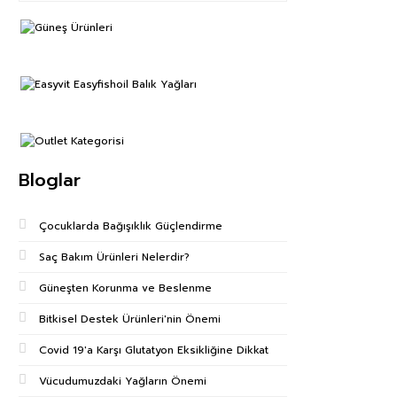
Bloglar
Çocuklarda Bağışıklık Güçlendirme
Saç Bakım Ürünleri Nelerdir?
Güneşten Korunma ve Beslenme
Bitkisel Destek Ürünleri'nin Önemi
Covid 19'a Karşı Glutatyon Eksikliğine Dikkat
Vücudumuzdaki Yağların Önemi