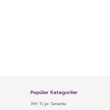
Popüler Kategoriler
399 TL'ye Tamamla