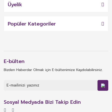
Üyelik
Popüler Kategoriler
E-bülten
Bizden Haberdar Olmak için E-bültenimize Kaydolabilirsiniz.
Sosyal Medyada Bizi Takip Edin