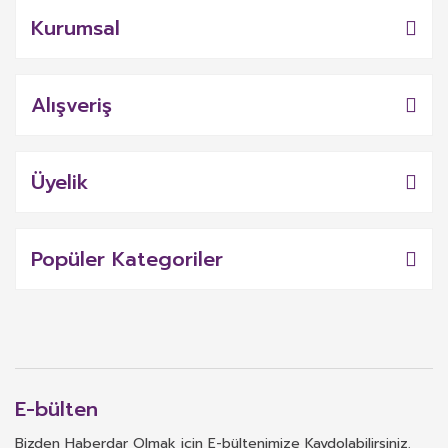
Kurumsal
Alışveriş
Üyelik
Popüler Kategoriler
E-bülten
Bizden Haberdar Olmak için E-bültenimize Kaydolabilirsiniz.