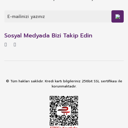
Sosyal Medyada Bizi Takip Edin
© Tüm hakları saklıdır. Kredi kartı bilgileriniz 256bit SSL sertifikası ile
korunmaktadır.