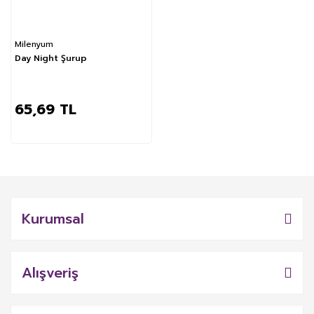
Milenyum
Day Night Şurup
65,69 TL
Kurumsal
Alışveriş