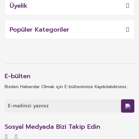
Üyelik
Popüler Kategoriler
E-bülten
Bizden Haberdar Olmak için E-bültenimize Kaydolabilirsiniz.
Sosyal Medyada Bizi Takip Edin