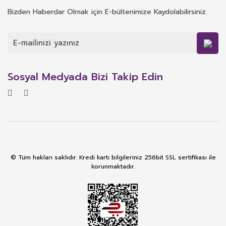
Bizden Haberdar Olmak için E-bültenimize Kaydolabilirsiniz.
Sosyal Medyada Bizi Takip Edin
© Tüm hakları saklıdır. Kredi kartı bilgileriniz 256bit SSL sertifikası ile
korunmaktadır.