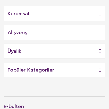
Kurumsal
Alışveriş
Üyelik
Popüler Kategoriler
E-bülten