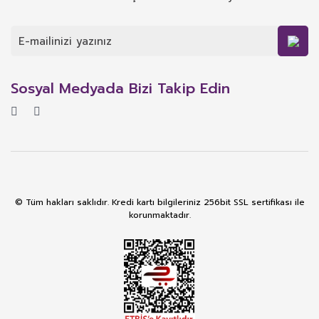
Sosyal Medyada Bizi Takip Edin
© Tüm hakları saklıdır. Kredi kartı bilgileriniz 256bit SSL sertifikası ile
korunmaktadır.