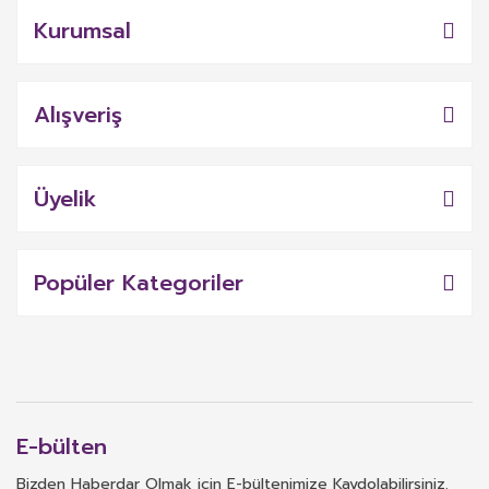
Kurumsal
Alışveriş
Üyelik
Popüler Kategoriler
E-bülten
Bizden Haberdar Olmak için E-bültenimize Kaydolabilirsiniz.