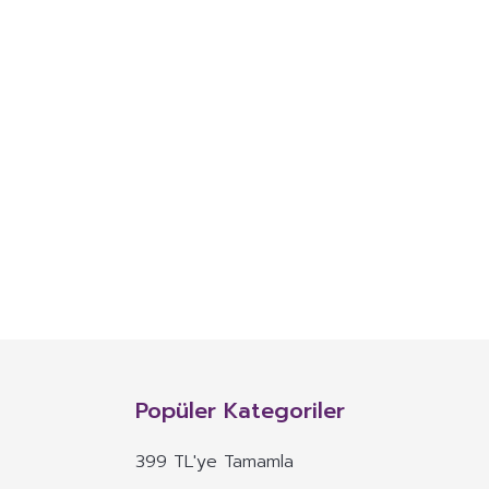
Popüler Kategoriler
399 TL'ye Tamamla