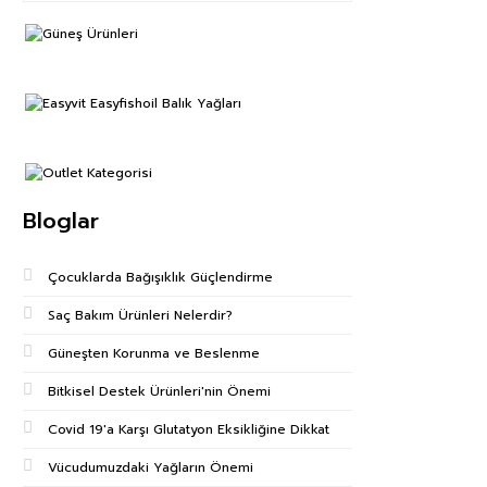
Bloglar
Çocuklarda Bağışıklık Güçlendirme
Saç Bakım Ürünleri Nelerdir?
Güneşten Korunma ve Beslenme
Bitkisel Destek Ürünleri'nin Önemi
Covid 19'a Karşı Glutatyon Eksikliğine Dikkat
Vücudumuzdaki Yağların Önemi