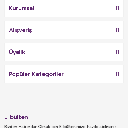
Kurumsal
Alışveriş
Üyelik
Popüler Kategoriler
E-bülten
Bizden Haberdar Olmak için E-bültenimize Kaydolabilirsiniz.