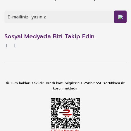
Sosyal Medyada Bizi Takip Edin
© Tüm hakları saklıdır. Kredi kartı bilgileriniz 256bit SSL sertifikası ile
korunmaktadır.