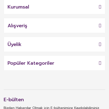
Kurumsal
Alışveriş
Üyelik
Popüler Kategoriler
E-bülten
Bizden Haberdar Olmak için E-bültenimize Kaydolabilirsiniz.