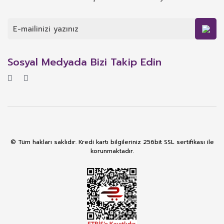
Sosyal Medyada Bizi Takip Edin
© Tüm hakları saklıdır. Kredi kartı bilgileriniz 256bit SSL sertifikası ile
korunmaktadır.