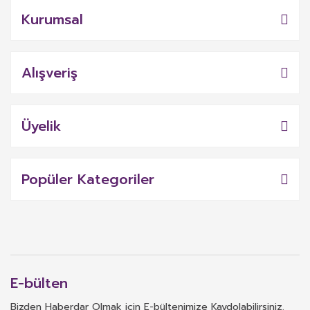
Kurumsal
Alışveriş
Üyelik
Popüler Kategoriler
E-bülten
Bizden Haberdar Olmak için E-bültenimize Kaydolabilirsiniz.