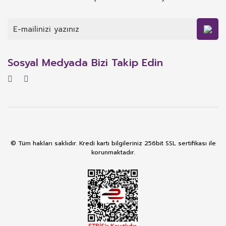
Sosyal Medyada Bizi Takip Edin
© Tüm hakları saklıdır. Kredi kartı bilgileriniz 256bit SSL sertifikası ile
korunmaktadır.