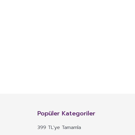
Popüler Kategoriler
399 TL'ye Tamamla