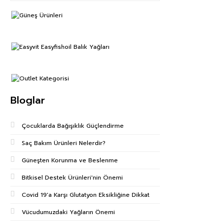
Bloglar
Çocuklarda Bağışıklık Güçlendirme
Saç Bakım Ürünleri Nelerdir?
Güneşten Korunma ve Beslenme
Bitkisel Destek Ürünleri'nin Önemi
Covid 19'a Karşı Glutatyon Eksikliğine Dikkat
Vücudumuzdaki Yağların Önemi