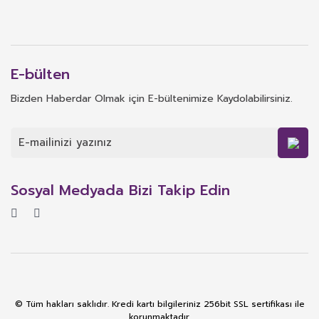
E-bülten
Bizden Haberdar Olmak için E-bültenimize Kaydolabilirsiniz.
Sosyal Medyada Bizi Takip Edin
© Tüm hakları saklıdır. Kredi kartı bilgileriniz 256bit SSL sertifikası ile
korunmaktadır.