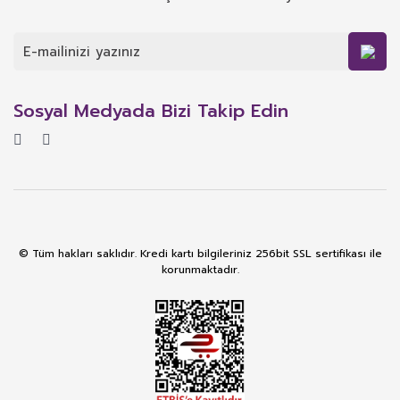
Sosyal Medyada Bizi Takip Edin
© Tüm hakları saklıdır. Kredi kartı bilgileriniz 256bit SSL sertifikası ile
korunmaktadır.