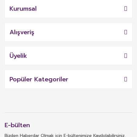
Kurumsal
Alışveriş
Üyelik
Popüler Kategoriler
E-bülten
Bizden Haberdar Olmak için E-bültenimize Kaydolabilirsiniz.