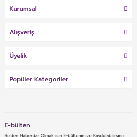
Kurumsal
Alışveriş
Üyelik
Popüler Kategoriler
E-bülten
Bizden Haberdar Olmak için E-bültenimize Kaydolabilirsiniz.