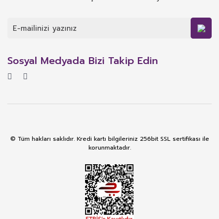
Sosyal Medyada Bizi Takip Edin
© Tüm hakları saklıdır. Kredi kartı bilgileriniz 256bit SSL sertifikası ile
korunmaktadır.