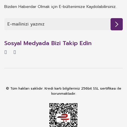
Bizden Haberdar Olmak için E-bültenimize Kaydolabilirsiniz.
Sosyal Medyada Bizi Takip Edin
© Tüm hakları saklıdır. Kredi kartı bilgileriniz 256bit SSL sertifikası ile
korunmaktadır.