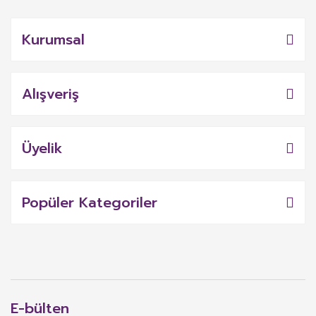
Kurumsal
Alışveriş
Üyelik
Popüler Kategoriler
E-bülten