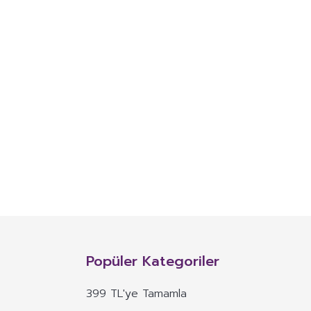
Popüler Kategoriler
399 TL'ye Tamamla