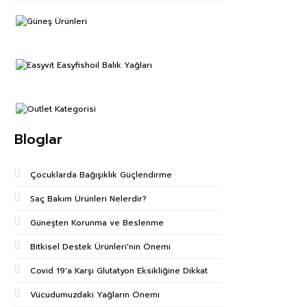
Bloglar
Çocuklarda Bağışıklık Güçlendirme
Saç Bakım Ürünleri Nelerdir?
Güneşten Korunma ve Beslenme
Bitkisel Destek Ürünleri'nin Önemi
Covid 19'a Karşı Glutatyon Eksikliğine Dikkat
Vücudumuzdaki Yağların Önemi