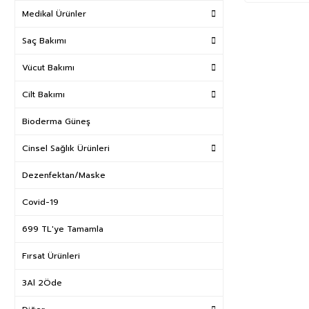
Medikal Ürünler
Saç Bakımı
Vücut Bakımı
Cilt Bakımı
Bioderma Güneş
Cinsel Sağlık Ürünleri
Dezenfektan/Maske
Covid-19
699 TL'ye Tamamla
Fırsat Ürünleri
3Al 2Öde