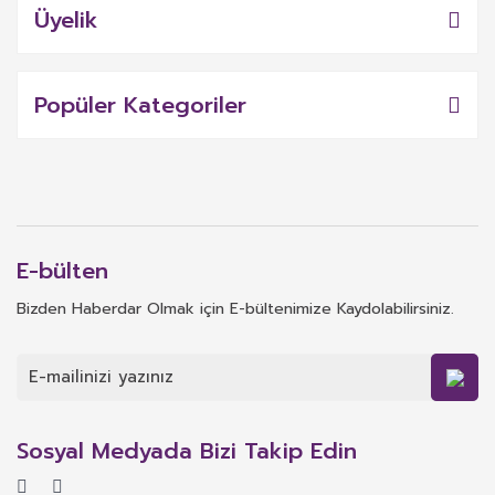
Üyelik
Popüler Kategoriler
E-bülten
Bizden Haberdar Olmak için E-bültenimize Kaydolabilirsiniz.
Sosyal Medyada Bizi Takip Edin