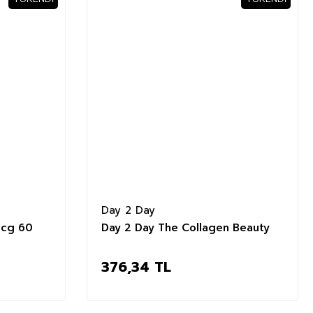
Day 2 Day
mcg 60
Day 2 Day The Collagen Beauty
376,34 TL