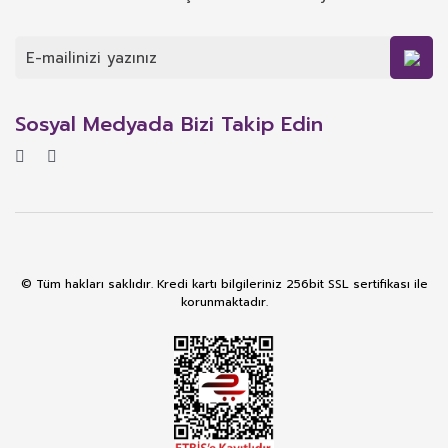
Sosyal Medyada Bizi Takip Edin
© Tüm hakları saklıdır. Kredi kartı bilgileriniz 256bit SSL sertifikası ile
korunmaktadır.