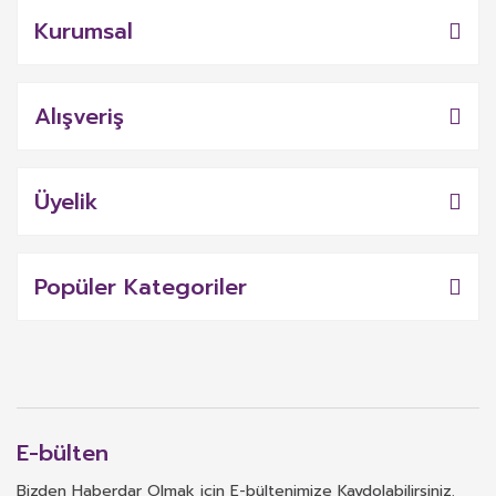
Kurumsal
Alışveriş
Üyelik
Popüler Kategoriler
E-bülten
Bizden Haberdar Olmak için E-bültenimize Kaydolabilirsiniz.