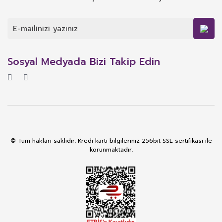
Sosyal Medyada Bizi Takip Edin
© Tüm hakları saklıdır. Kredi kartı bilgileriniz 256bit SSL sertifikası ile
korunmaktadır.