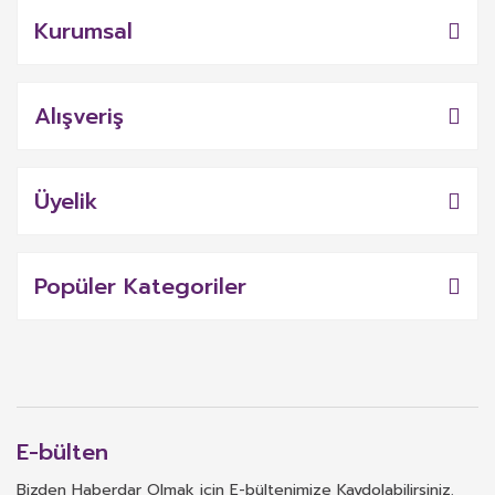
Kurumsal
Alışveriş
Üyelik
Popüler Kategoriler
E-bülten
Bizden Haberdar Olmak için E-bültenimize Kaydolabilirsiniz.