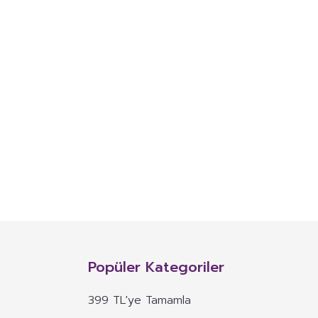
Popüler Kategoriler
399 TL'ye Tamamla