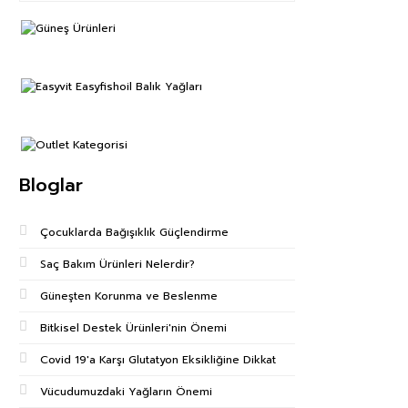
Bloglar
Çocuklarda Bağışıklık Güçlendirme
Saç Bakım Ürünleri Nelerdir?
Güneşten Korunma ve Beslenme
Bitkisel Destek Ürünleri'nin Önemi
Covid 19'a Karşı Glutatyon Eksikliğine Dikkat
Vücudumuzdaki Yağların Önemi