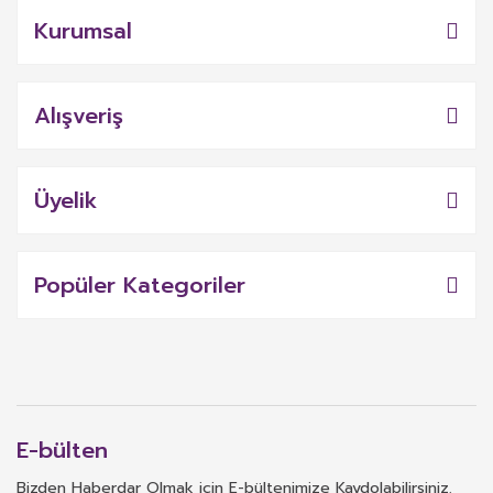
Kurumsal
Alışveriş
Üyelik
Popüler Kategoriler
E-bülten
Bizden Haberdar Olmak için E-bültenimize Kaydolabilirsiniz.