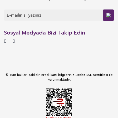
Sosyal Medyada Bizi Takip Edin
© Tüm hakları saklıdır. Kredi kartı bilgileriniz 256bit SSL sertifikası ile
korunmaktadır.