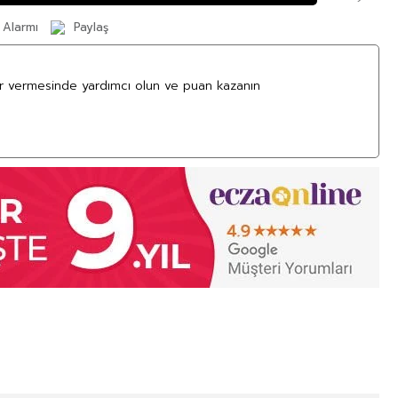
 Alarmı
Paylaş
ar vermesinde yardımcı olun ve puan kazanın